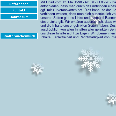
Mit Urteil vom 12. Mai 1998 - Az. 312 O 85/98 - 
entschieden, dass man durch das Anbringen eines L
ggf. mit zu verantworten hat. Dies kann, so das 
verhindert werden, dass man sich ausdrücklich von
unseren Seiten gibt es Links und eventuell Banner m
diese Links gilt: Wir erklären ausdrücklich, dass wi
und die Inhalte dieser gelinkten Seiten haben. Des
ausdrücklich von allen Inhalten aller gelinkten S
uns diese Inhalte nicht zu Eigen. Wir übernehmen 
Inhalte, Fehlerfreiheit und Rechtmäßigkeit von Inte